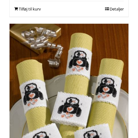
Tilføj til kurv
Detaljer