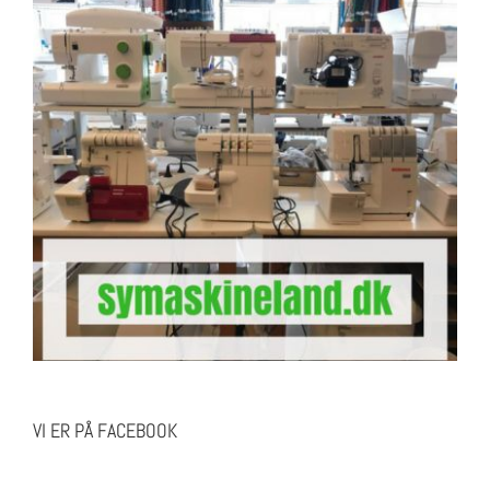
VI ER PÅ FACEBOOK