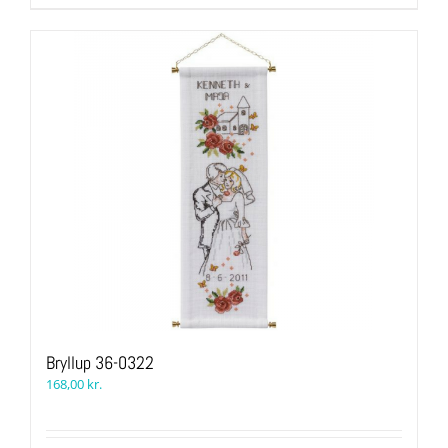
Bryllup 36-0322
168,00
kr.