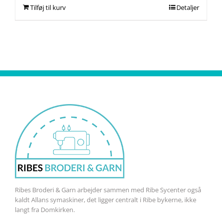
Tilføj til kurv
Detaljer
Ribes Broderi & Garn arbejder sammen med Ribe Sycenter også
kaldt Allans symaskiner, det ligger centralt i Ribe bykerne, ikke
langt fra Domkirken.