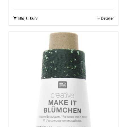
Tilføj til kurv
Detaljer