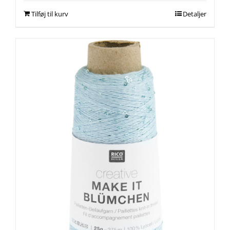
Tilføj til kurv
Detaljer