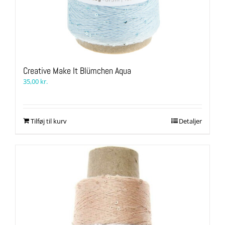
Creative Make It Blümchen Aqua
35,00
kr.
Tilføj til kurv
Detaljer