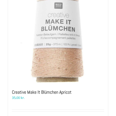
Creative Make It Blümchen Apricot
35,00
kr.