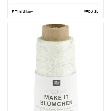
Tilføj til kurv
Detaljer