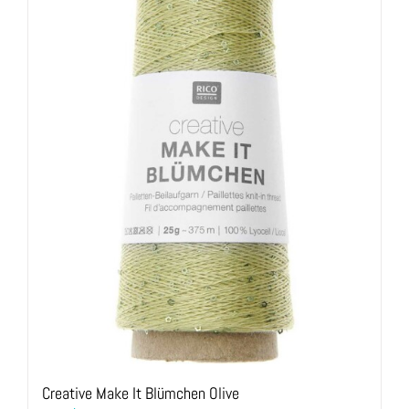
Creative Make It Blümchen Olive