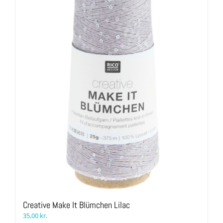
Creative Make It Blümchen Lilac
35,00
kr.