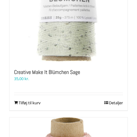
Creative Make It Blümchen Sage
35,00
kr.
Tilføj til kurv
Detaljer