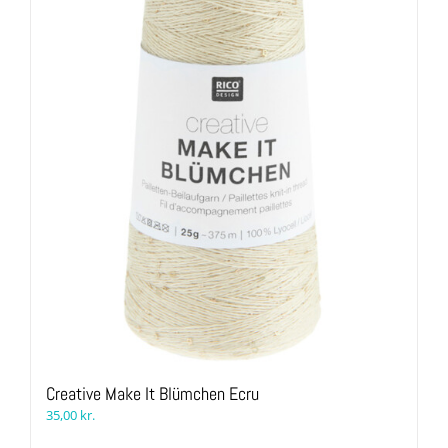
Creative Make It Blümchen Ecru
35,00
kr.