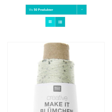
Vis
50 Produkter