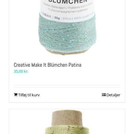
Creative Make It Blümchen Patina
35,00
kr.
Tilføj til kurv
Detaljer