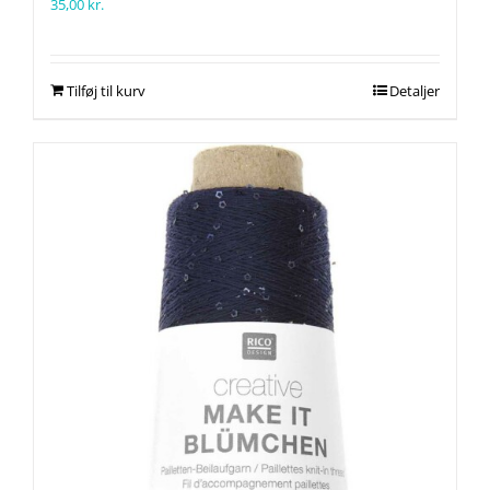
35,00
kr.
Tilføj til kurv
Detaljer