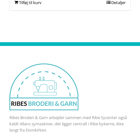
Tilføj til kurv
Detaljer
Ribes Broderi & Garn arbejder sammen med Ribe Sycenter også
kaldt Allans symaskiner, det ligger centralt i Ribe bykerne, ikke
langt fra Domkirken.