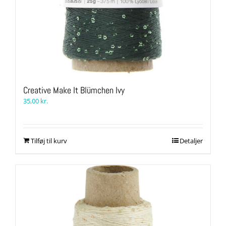
Creative Make It Blümchen Ivy
35,00
kr.
Tilføj til kurv
Detaljer