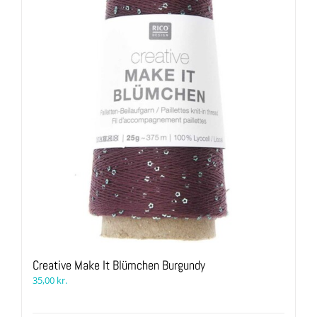
Creative Make It Blümchen Burgundy
35,00
kr.