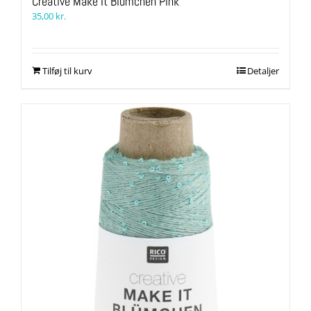
Creative Make It Blümchen Pink
35,00
kr.
Tilføj til kurv
Detaljer