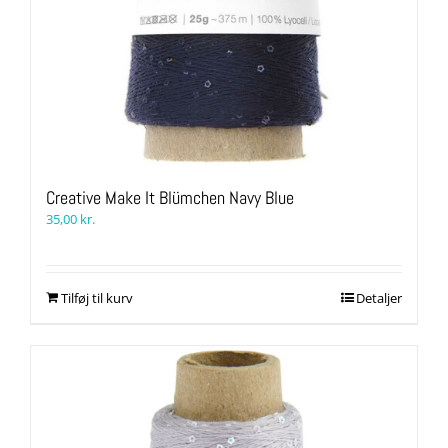
Creative Make It Blümchen Navy Blue
35,00
kr.
Tilføj til kurv
Detaljer