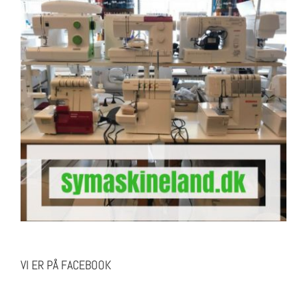
VI ER PÅ FACEBOOK