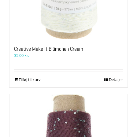
Creative Make It Blümchen Cream
35,00
kr.
Tilføj til kurv
Detaljer