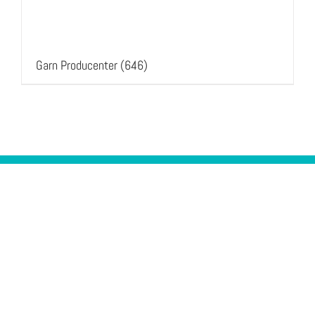
Garn Producenter
(646)