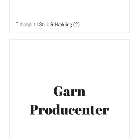
Tilbehør til Strik & Hækling
(2)