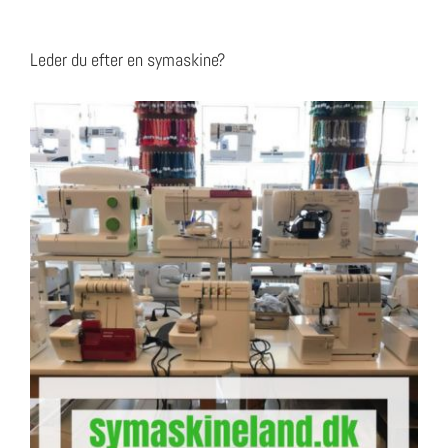
Leder du efter en symaskine?