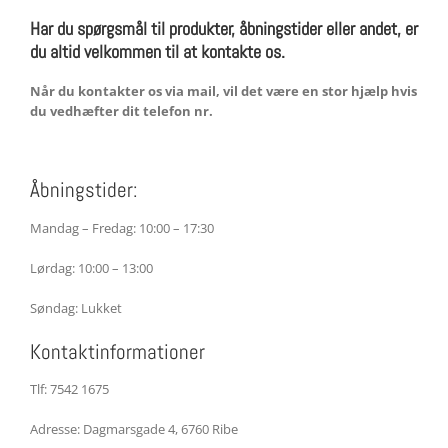
Har du spørgsmål til produkter, åbningstider eller andet, er
du altid velkommen til at kontakte os.
Når du kontakter os via mail, vil det være en stor hjælp hvis
du vedhæfter dit telefon nr.
Åbningstider:
Mandag – Fredag: 10:00 – 17:30
Lørdag: 10:00 – 13:00
Søndag: Lukket
Kontaktinformationer
Tlf: 7542 1675
Adresse: Dagmarsgade 4, 6760 Ribe