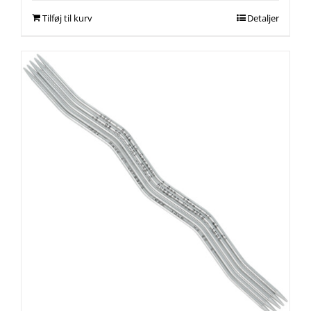
Tilføj til kurv
Detaljer