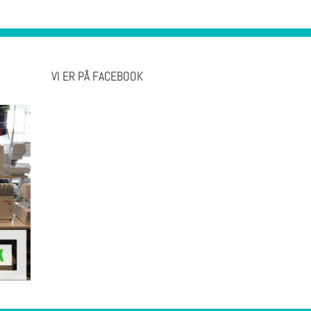
VI ER PÅ FACEBOOK