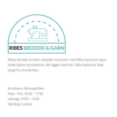
Ribes Broderi & Garn arbejder sammen med Ribe Sycenter også
kaldt Allans symaskiner, det ligger centralt i Ribe bykerne, ikke
langt fra Domkirken.
Butikkens åbningstider:
Man - Fre: 10:00 - 17:30
Lørdag: 10:00 - 13:00
Søndag: Lukket