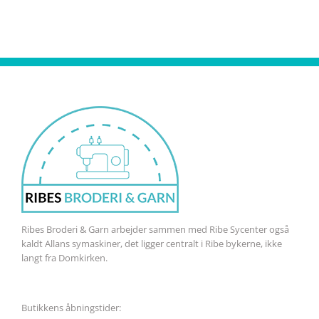
Ribes Broderi & Garn arbejder sammen med Ribe Sycenter også
kaldt Allans symaskiner, det ligger centralt i Ribe bykerne, ikke
langt fra Domkirken.
Butikkens åbningstider: