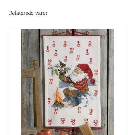
Relaterede varer