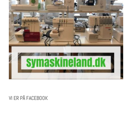
VI ER PÅ FACEBOOK