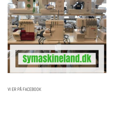
VI ER PÅ FACEBOOK