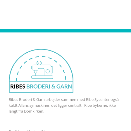
Ribes Broderi & Garn arbejder sammen med Ribe Sycenter også
kaldt Allans symaskiner, det ligger centralt i Ribe bykerne, ikke
langt fra Domkirken.