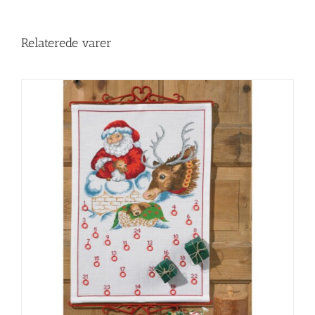
Relaterede varer