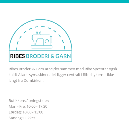
Ribes Broderi & Garn arbejder sammen med Ribe Sycenter også
kaldt Allans symaskiner, det ligger centralt i Ribe bykerne, ikke
langt fra Domkirken.
Butikkens åbningstider:
Man - Fre: 10:00 - 17:30
Lørdag: 10:00 - 13:00
Søndag: Lukket