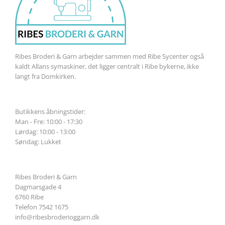
Ribes Broderi & Garn arbejder sammen med Ribe Sycenter også
kaldt Allans symaskiner, det ligger centralt i Ribe bykerne, ikke
langt fra Domkirken.
Butikkens åbningstider:
Man - Fre: 10:00 - 17:30
Lørdag: 10:00 - 13:00
Søndag: Lukket
Ribes Broderi & Garn
Dagmarsgade 4
6760 Ribe
Telefon 7542 1675
info@ribesbroderioggarn.dk