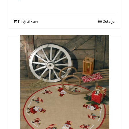
Tilføj til kurv
Detaljer