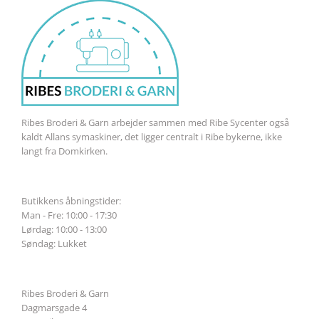
Ribes Broderi & Garn arbejder sammen med Ribe Sycenter også
kaldt Allans symaskiner, det ligger centralt i Ribe bykerne, ikke
langt fra Domkirken.
Butikkens åbningstider:
Man - Fre: 10:00 - 17:30
Lørdag: 10:00 - 13:00
Søndag: Lukket
Ribes Broderi & Garn
Dagmarsgade 4