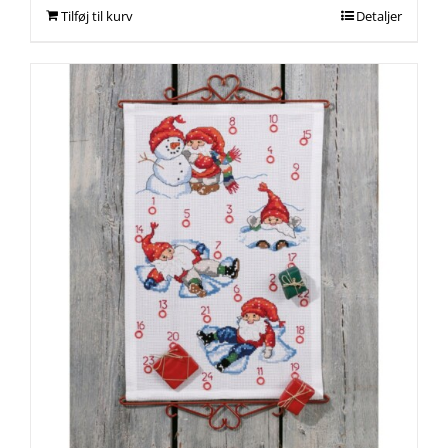
Tilføj til kurv
Detaljer