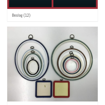
Beslag
(12)