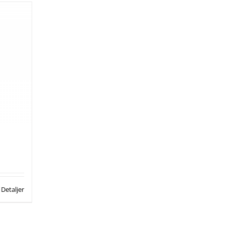
Detaljer