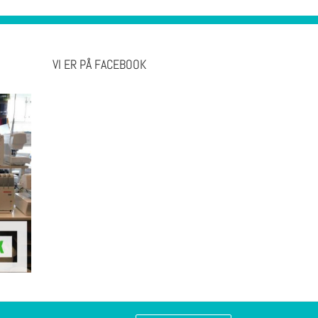
VI ER PÅ FACEBOOK