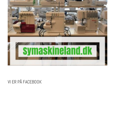
VI ER PÅ FACEBOOK