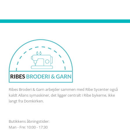
Ribes Broderi & Garn arbejder sammen med Ribe Sycenter også
kaldt Allans symaskiner, det ligger centralt i Ribe bykerne, ikke
langt fra Domkirken.
Butikkens åbningstider:
Man - Fre: 10:00 - 17:30