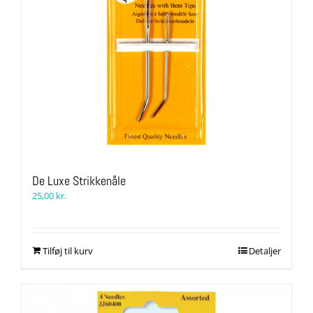
De Luxe Strikkenåle
25,00
kr.
Tilføj til kurv
Detaljer