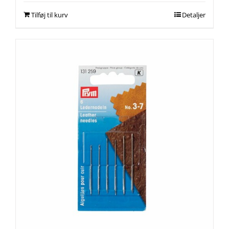
Tilføj til kurv
Detaljer