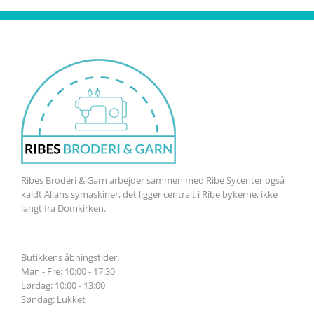
Ribes Broderi & Garn arbejder sammen med Ribe Sycenter også
kaldt Allans symaskiner, det ligger centralt i Ribe bykerne, ikke
langt fra Domkirken.
Butikkens åbningstider:
Man - Fre: 10:00 - 17:30
Lørdag: 10:00 - 13:00
Søndag: Lukket