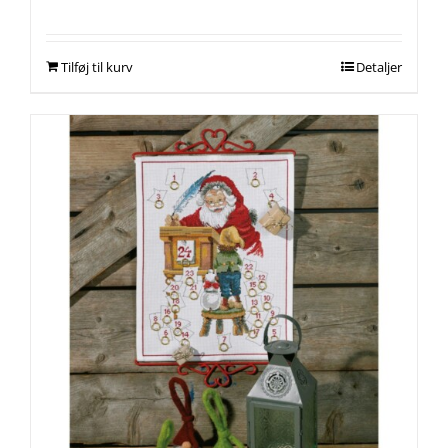
Tilføj til kurv
Detaljer