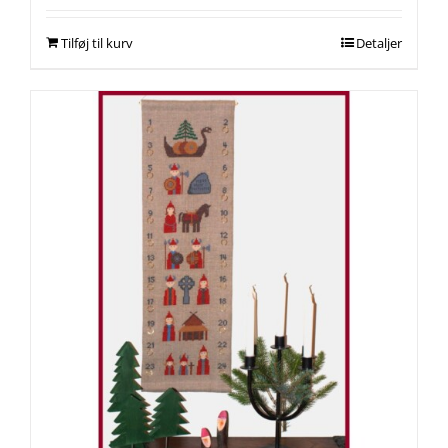
Tilføj til kurv
Detaljer