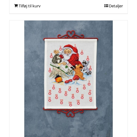
Tilføj til kurv
Detaljer