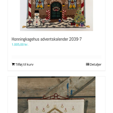
Honningkagehus adventskalender 2039-7
1.005,00
kr.
Tilføj til kurv
Detaljer