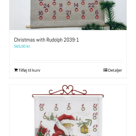
Christmas with Rudolph 2039-1
565,00
kr.
Tilføj til kurv
Detaljer