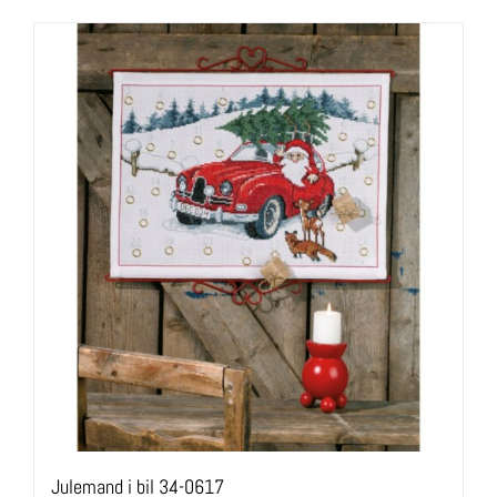
Julemand i bil 34-0617