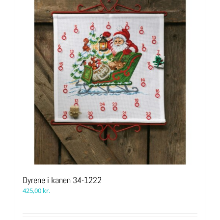
Dyrene i kanen 34-1222
425,00
kr.