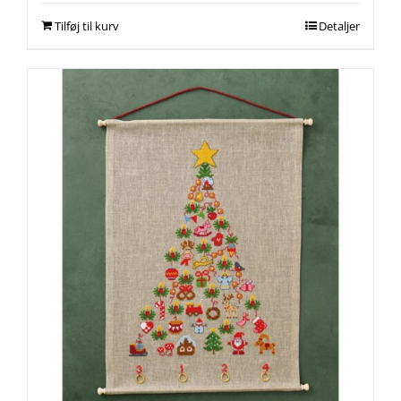
Tilføj til kurv
Detaljer