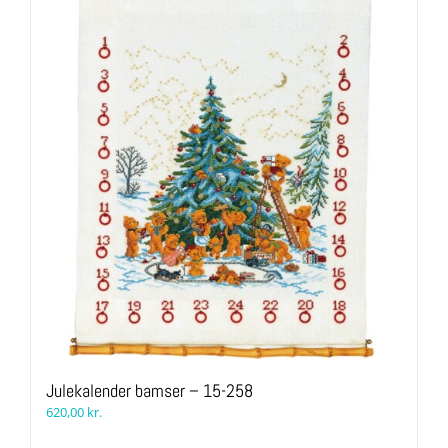
Julekalender bamser – 15-258
620,00
kr.